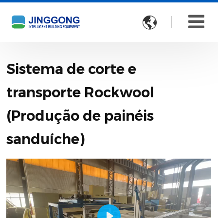

Sistema de corte e
transporte Rockwool
(Produção de painéis
sanduíche)