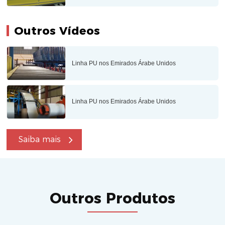
Outros Vídeos
Linha PU nos Emirados Árabe Unidos
Linha PU nos Emirados Árabe Unidos
Saiba mais
Outros Produtos