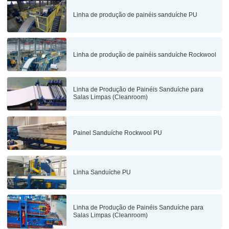
Linha de produção de painéis sanduíche PU
Linha de produção de painéis sanduíche Rockwool
Linha de Produção de Painéis Sanduíche para
Salas Limpas (Cleanroom)
Painel Sanduíche Rockwool PU
Linha Sanduíche PU
Linha de Produção de Painéis Sanduíche para
Salas Limpas (Cleanroom)