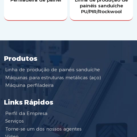
painéis sanduíche
PU/PIR/Rockwool
Produtos
Linha de produção de painéis sanduíche
Máquinas para estruturas metálicas (aço)
Máquina perfiladeira
Links Rápidos
Perfil da Empresa
Serviços
Torne-se um dos nossos agentes
Vídeo