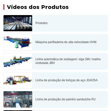
Vídeos dos Produtos
Produtos
Máquina perfiladeira de alta velocidade HVM
Linha automática de soldagem: viga SIN / malha
ondulada JBH
Linha de produção de treliças de aço JGH35A
Linha de produção de painéis sanduíche PU