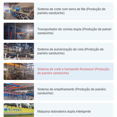
Sistema de corte com serra de fita (Produção de
painéis sanduíche)
Transportador de correia dupla (Produção de painel
sanduíche)
Sistema de pulverização de cola (Produção de
painéis sanduíche)
Sistema de corte e transporte Rockwool (Produção
de painéis sanduíche)
Sistema de empilhamento (Produção de painéis
sanduíche)
Máquina dobradeira dupla inteligente