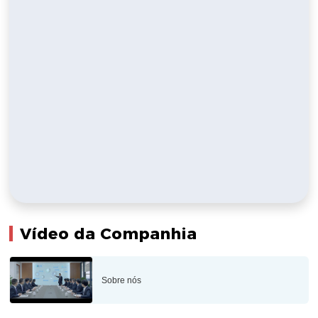
Vídeo da Companhia
Sobre nós