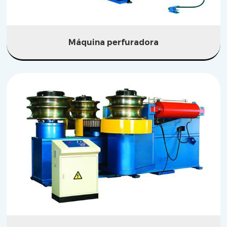
Máquina perfuradora