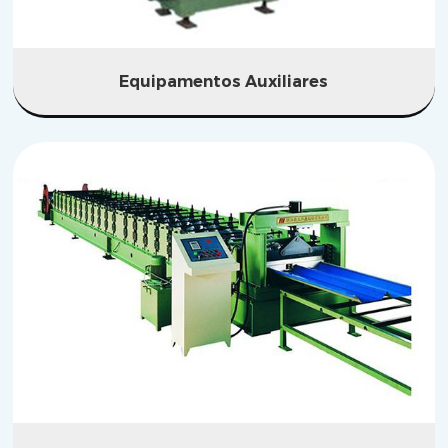
Equipamentos Auxiliares