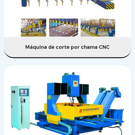
Máquina de corte por chama CNC