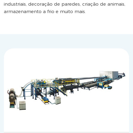
industriais, decoração de paredes, criação de animais,
armazenamento a frio e muito mais.