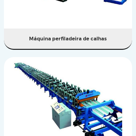
Máquina perfiladeira de calhas