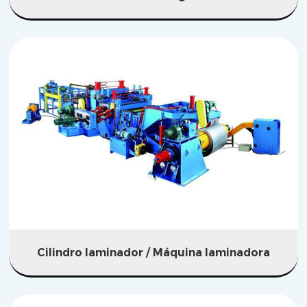
Cilindro laminador / Máquina laminadora