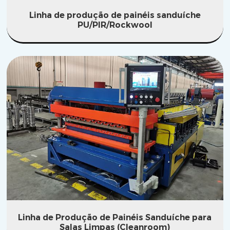
Linha de produção de painéis sanduíche
PU/PIR/Rockwool
Linha de Produção de Painéis Sanduíche para
Salas Limpas (Cleanroom)