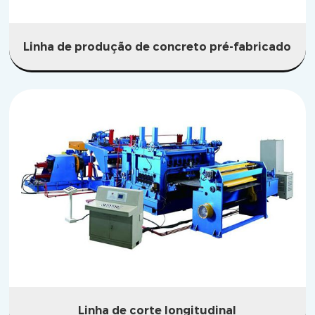
Linha de produção de concreto pré-fabricado
Linha de corte longitudinal