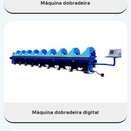
Máquina dobradeira
Máquina dobradeira digital