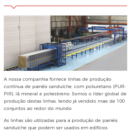
A nossa companhia fornece linhas de produção
contínua de painéis sanduíche, com poliuretano (PUR-
PIR), lã mineral e poliestireno. Somos o líder global de
produção destas linhas, tendo já vendido mais de 100
conjuntos ao redor do mundo.
As linhas são utilizadas para a produção de painéis
sanduíche que podem ser usados em edifícios