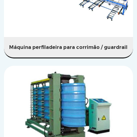
Máquina perfiladeira para corrimão / guardrail