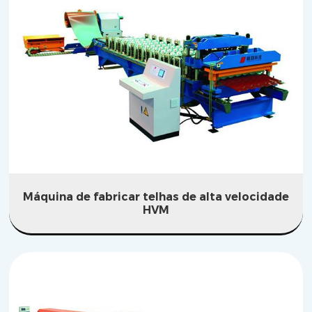
Máquina de fabricar telhas de alta velocidade
HVM