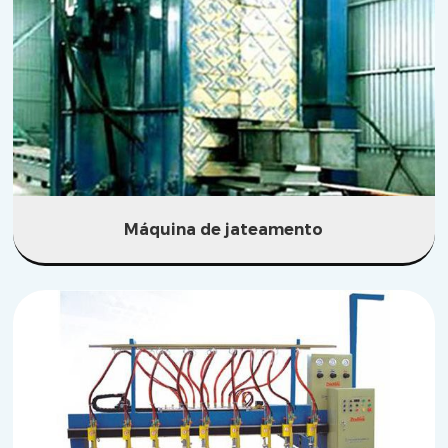
Máquina de jateamento