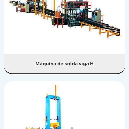
Máquina de solda viga H