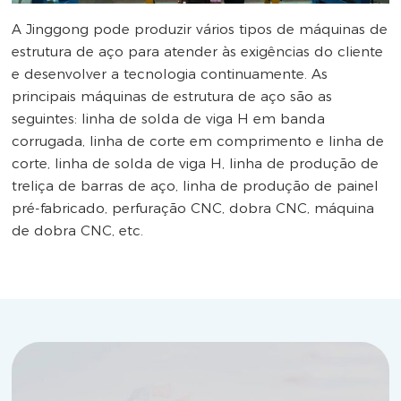
A Jinggong pode produzir vários tipos de máquinas de
estrutura de aço para atender às exigências do cliente
e desenvolver a tecnologia continuamente. As
principais máquinas de estrutura de aço são as
seguintes: linha de solda de viga H em banda
corrugada, linha de corte em comprimento e linha de
corte, linha de solda de viga H, linha de produção de
treliça de barras de aço, linha de produção de painel
pré-fabricado, perfuração CNC, dobra CNC, máquina
de dobra CNC, etc.