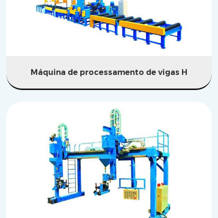
Máquina de processamento de vigas H