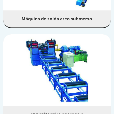
Máquina de solda arco submerso