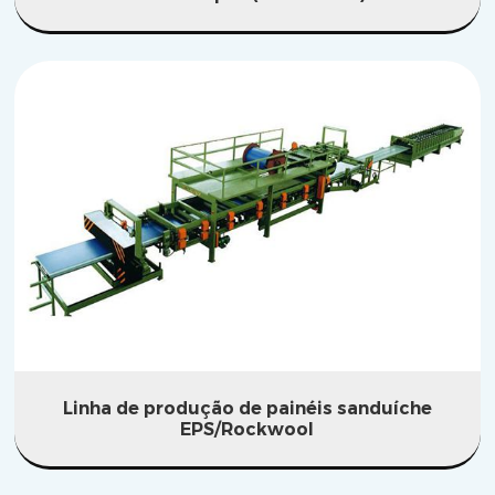
Linha de produção de painéis sanduíche
EPS/Rockwool