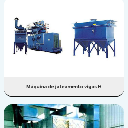
Máquina de jateamento vigas H