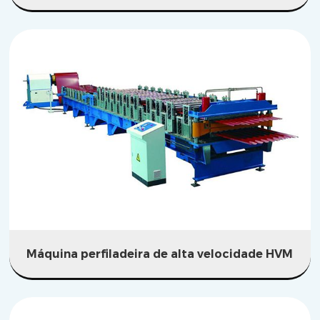
Máquina perfiladeira de alta velocidade HVM