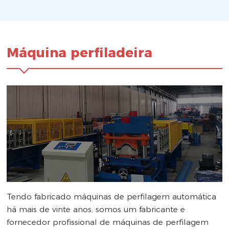
Máquina perfiladeira
Tendo fabricado máquinas de perfilagem automática
há mais de vinte anos, somos um fabricante e
fornecedor profissional de máquinas de perfilagem