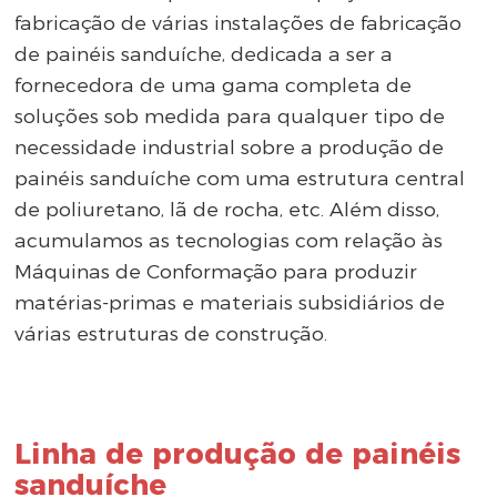
fabricação de várias instalações de fabricação
de painéis sanduíche, dedicada a ser a
fornecedora de uma gama completa de
soluções sob medida para qualquer tipo de
necessidade industrial sobre a produção de
painéis sanduíche com uma estrutura central
de poliuretano, lã de rocha, etc. Além disso,
acumulamos as tecnologias com relação às
Máquinas de Conformação para produzir
matérias-primas e materiais subsidiários de
várias estruturas de construção.
Linha de produção de painéis
sanduíche