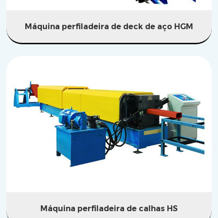
Máquina perfiladeira de deck de aço HGM
Máquina perfiladeira de calhas HS