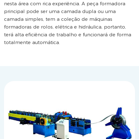
nesta área com rica experiência. A peça formadora
principal pode ser uma camada dupla ou uma
camada simples, tem a coleção de máquinas
formadoras de rolos, elétrica e hidráulica, portanto,
terá alta eficiência de trabalho e funcionará de forma
totalmente automática.