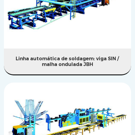
Linha automática de soldagem: viga SIN /
malha ondulada JBH