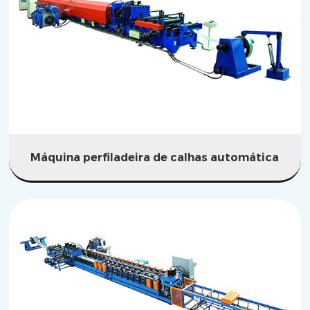
Máquina perfiladeira de calhas automática