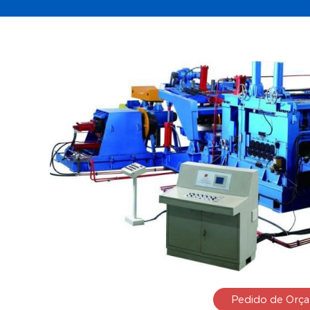
Pedido de Orç