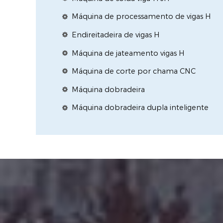
Máquina de processamento de vigas H
Endireitadeira de vigas H
Máquina de jateamento vigas H
Máquina de corte por chama CNC
Máquina dobradeira
Máquina dobradeira dupla inteligente