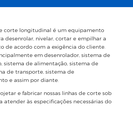
de corte longitudinal é um equipamento
a desenrolar, nivelar, cortar e empilhar a
o de acordo com a exigência do cliente.
incipalmente em desenrolador, sistema de
, sistema de alimentação, sistema de
ema de transporte, sistema de
o e assim por diante.
jetar e fabricar nossas linhas de corte sob
 atender às especificações necessárias do