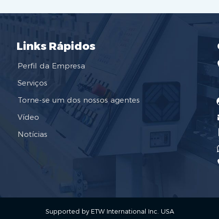
Links Rápidos
Perfil da Empresa
Serviços
Torne-se um dos nossos agentes
Vídeo
Notícias
Supported by ETW International Inc. USA