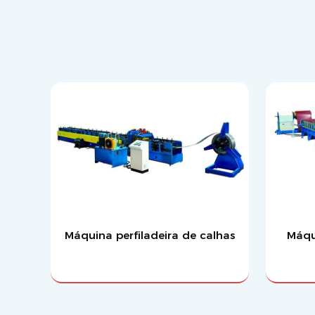
Máquina perfiladeira de calhas
Máqui