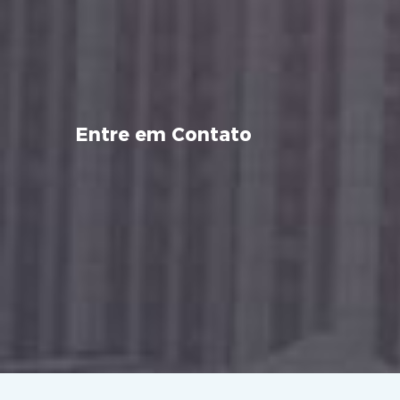
Entre em Contato