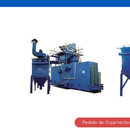
Pedido de Orçamento