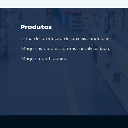
Produtos
Linha de produção de painéis sanduíche
Máquinas para estruturas metálicas (aço)
Máquina perfiladeira