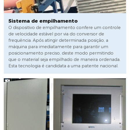
Sistema de empilhamento
O dispositivo de empilhamento confere um controle
de velocidade estável por via do conversor de
frequência. Após atingir determinada posição, a
máquina para imediatamente para garantir um
posicionamento preciso, deste modo permitindo
que o material seja empilhado de maneira ordenada.
Esta tecnologia é candidata a uma patente nacional.