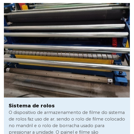
Sistema de rolos
O dispositivo de armazenamento de filme do sistema
de rolos faz uso de ar, sendo o rolo de filme colocado
no mandril e o rolo de borracha usado para
pressionar a unidade. O painel e filme são