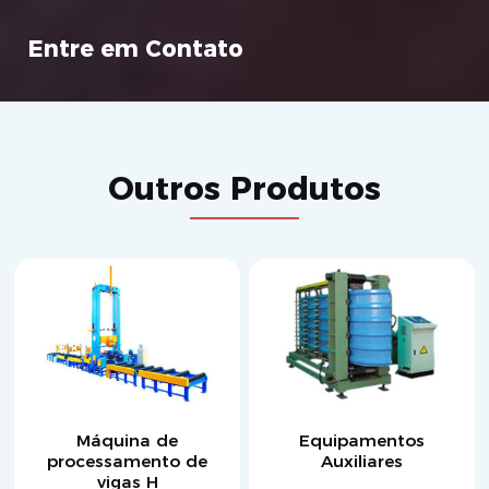
Entre em Contato
Outros Produtos
Máquina de
Equipamentos
processamento de
Auxiliares
vigas H