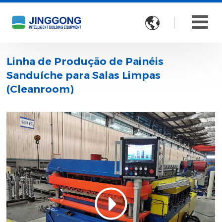

Linha de Produção de Painéis
Sanduíche para Salas Limpas
(Cleanroom)