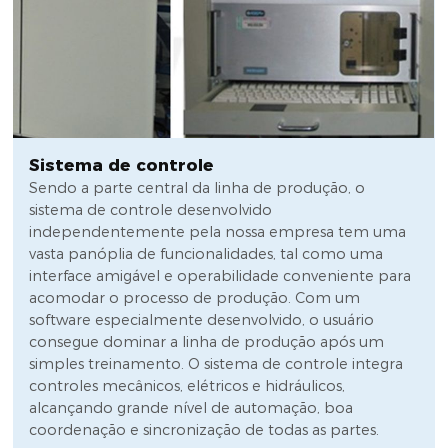
Sistema de controle
Sendo a parte central da linha de produção, o
sistema de controle desenvolvido
independentemente pela nossa empresa tem uma
vasta panóplia de funcionalidades, tal como uma
interface amigável e operabilidade conveniente para
acomodar o processo de produção. Com um
software especialmente desenvolvido, o usuário
consegue dominar a linha de produção após um
simples treinamento. O sistema de controle integra
controles mecânicos, elétricos e hidráulicos,
alcançando grande nível de automação, boa
coordenação e sincronização de todas as partes.