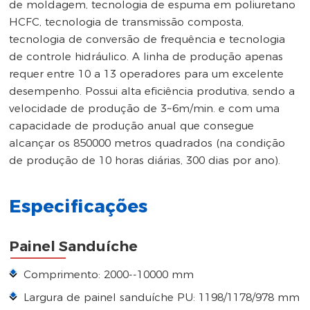
de moldagem, tecnologia de espuma em poliuretano
HCFC, tecnologia de transmissão composta,
tecnologia de conversão de frequência e tecnologia
de controle hidráulico. A linha de produção apenas
requer entre 10 a 13 operadores para um excelente
desempenho. Possui alta eficiência produtiva, sendo a
velocidade de produção de 3~6m/min. e com uma
capacidade de produção anual que consegue
alcançar os 850000 metros quadrados (na condição
de produção de 10 horas diárias, 300 dias por ano).
Especificações
Painel Sanduíche
Comprimento: 2000--10000 mm
Largura de painel sanduíche PU: 1198/1178/978 mm