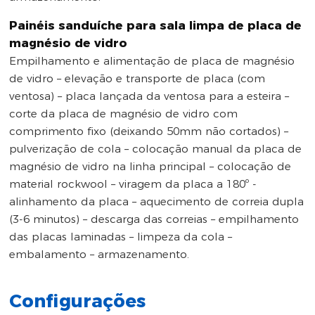
Painéis sanduíche para sala limpa de placa de
magnésio de vidro
Empilhamento e alimentação de placa de magnésio
de vidro – elevação e transporte de placa (com
ventosa) – placa lançada da ventosa para a esteira –
corte da placa de magnésio de vidro com
comprimento fixo (deixando 50mm não cortados) –
pulverização de cola – colocação manual da placa de
magnésio de vidro na linha principal – colocação de
material rockwool – viragem da placa a 180º -
alinhamento da placa – aquecimento de correia dupla
(3-6 minutos) – descarga das correias – empilhamento
das placas laminadas – limpeza da cola –
embalamento – armazenamento.
Configurações