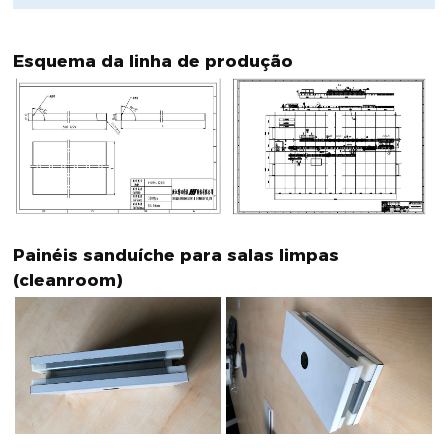
Esquema da linha de produção
Painéis sanduíche para salas limpas
(cleanroom)