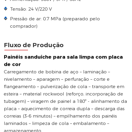
Tensão: 24 V/220 V
Pressão de ar: 0.7 MPa (preparado pelo
comprador)
Fluxo de Produção
Painéis sanduíche para sala limpa com placa
de cor
Carregamento de bobina de aço – laminação –
nivelamento – aparagem – perfuração – corte e
flangeamento – pulverização de cola – transporte em
esteira – material rockwool (reforço, incorporação de
tubagem) – viragem de painel a 180º - alinhamento da
placa – aquecimento de correia dupla – descarga das
correias (3-6 minutos) – empilhamento dos painéis
laminados – limpeza de cola – embalamento –
armazenamento.