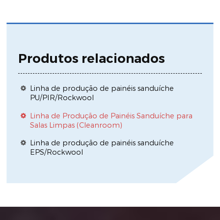
Produtos relacionados
Linha de produção de painéis sanduíche
PU/PIR/Rockwool
Linha de Produção de Painéis Sanduíche para
Salas Limpas (Cleanroom)
Linha de produção de painéis sanduíche
EPS/Rockwool