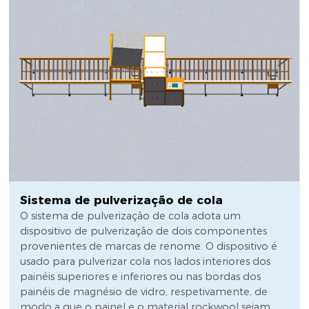
Sistema de pulverização de cola
O sistema de pulverização de cola adota um
dispositivo de pulverização de dois componentes
provenientes de marcas de renome. O dispositivo é
usado para pulverizar cola nos lados interiores dos
painéis superiores e inferiores ou nas bordas dos
painéis de magnésio de vidro, respetivamente, de
modo a que o painel e o material rockwool sejam