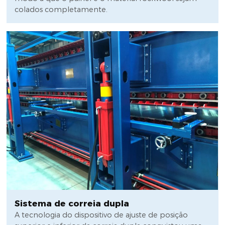
colados completamente.
Sistema de correia dupla
A tecnologia do dispositivo de ajuste de posição