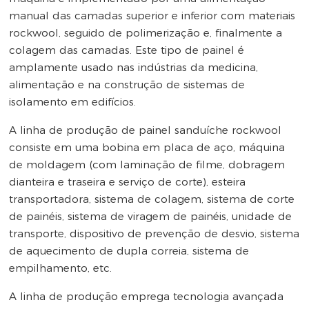
manual das camadas superior e inferior com materiais
rockwool, seguido de polimerização e, finalmente a
colagem das camadas. Este tipo de painel é
amplamente usado nas indústrias da medicina,
alimentação e na construção de sistemas de
isolamento em edifícios.
A linha de produção de painel sanduíche rockwool
consiste em uma bobina em placa de aço, máquina
de moldagem (com laminação de filme, dobragem
dianteira e traseira e serviço de corte), esteira
transportadora, sistema de colagem, sistema de corte
de painéis, sistema de viragem de painéis, unidade de
transporte, dispositivo de prevenção de desvio, sistema
de aquecimento de dupla correia, sistema de
empilhamento, etc.
A linha de produção emprega tecnologia avançada