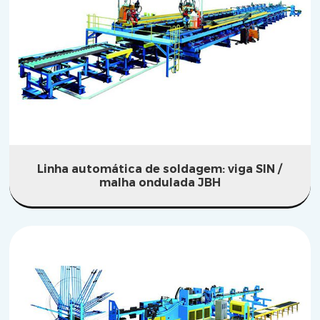
Linha automática de soldagem: viga SIN /
malha ondulada JBH