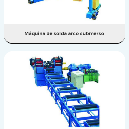
Máquina de solda arco submerso