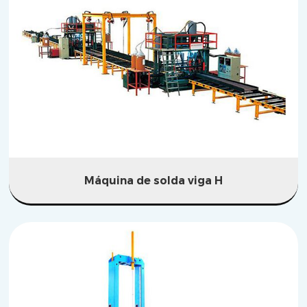
Máquina de solda viga H