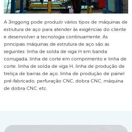
A Jinggong pode produzir vários tipos de máquinas de
estrutura de aço para atender às exigências do cliente
e desenvolver a tecnologia continuamente. As
principais máquinas de estrutura de aço são as
seguintes: linha de solda de viga H em banda
corrugada, linha de corte em comprimento e linha de
corte, linha de solda de viga H, linha de produção de
treliça de barras de aço, linha de produção de painel
pré-fabricado, perfuração CNC, dobra CNC, máquina
de dobra CNC, etc.