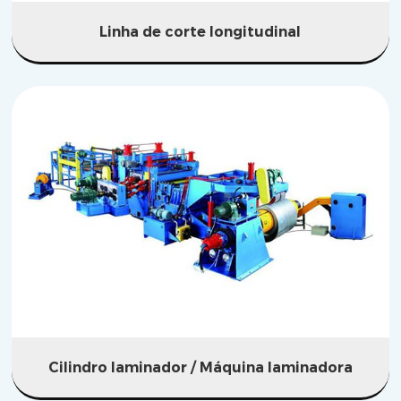
Linha de corte longitudinal
Cilindro laminador / Máquina laminadora