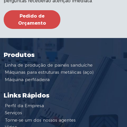
perguntas receberão atenção imediata.
Pedido de
Orçamento
Produtos
Linha de produção de painéis sanduíche
Máquinas para estruturas metálicas (aço)
Máquina perfiladeira
Links Rápidos
Perfil da Empresa
Serviços
Torne-se um dos nossos agentes