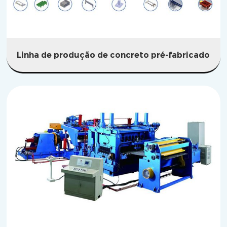
Linha de produção de concreto pré-fabricado