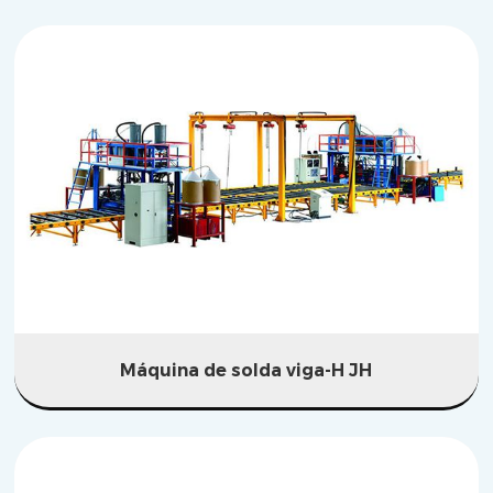
Máquina de solda viga-H JH