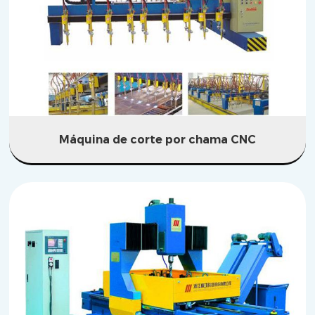
Máquina de corte por chama CNC