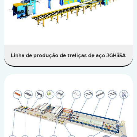
Linha de produção de treliças de aço JGH35A