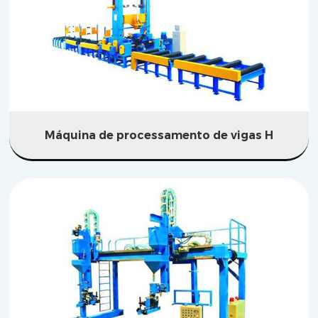
Máquina de processamento de vigas H