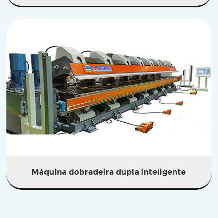
Máquina dobradeira dupla inteligente