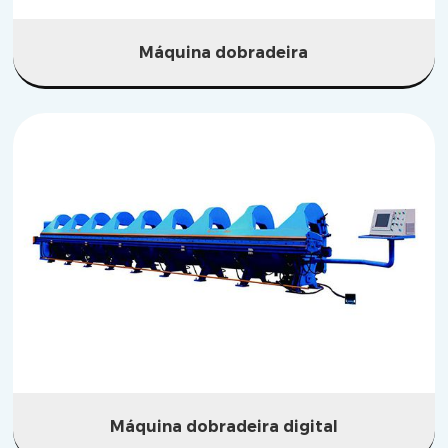
Máquina dobradeira
Máquina dobradeira digital