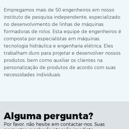
Empregamos mais de 50 engenheiros em nosso
instituto de pesquisa independente, especializado
no desenvolvimento de linhas de máquinas
formadoras de rolos. Esta equipe de engenheiros é
composta por especialistas em máquinas,
tecnologia hidráulica e engenharia elétrica. Eles
trabalham duro para projetar e desenvolver nossos
produtos, bem como auxiliar os clientes na
personalização de produtos de acordo com suas
necessidades individuais.
Alguma pergunta?
Por favor, não hesite em contactar-nos. Suas