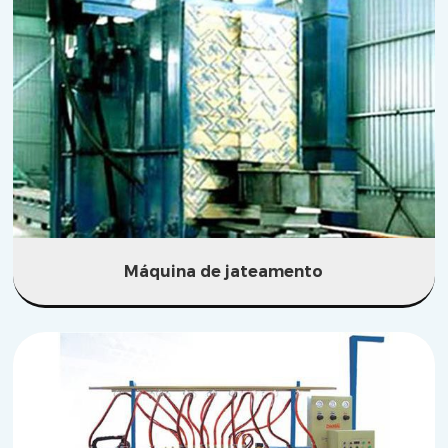
Máquina de jateamento