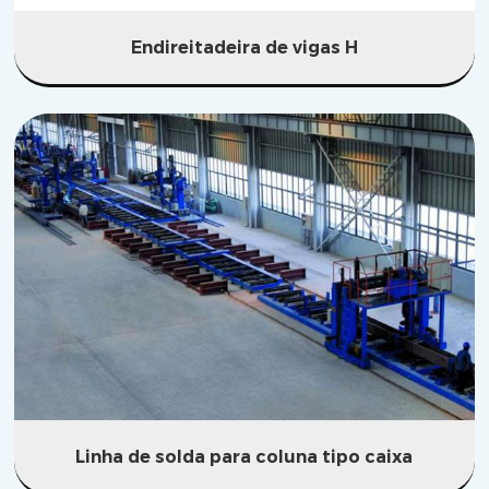
Endireitadeira de vigas H
Linha de solda para coluna tipo caixa