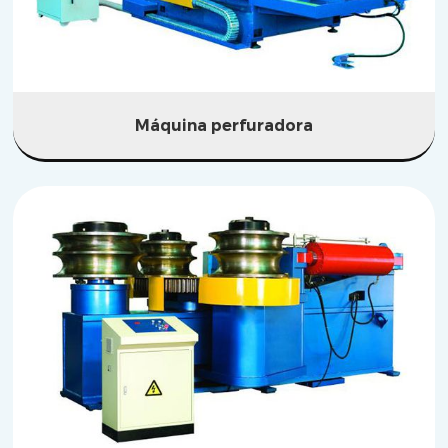
Máquina perfuradora