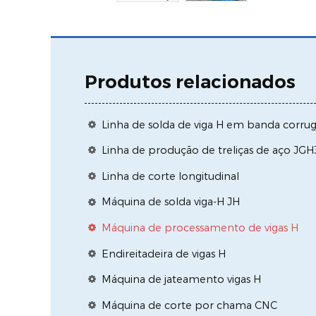
Produtos relacionados
Linha de solda de viga H em banda corr
Linha de produção de treliças de aço JG
Linha de corte longitudinal
Máquina de solda viga-H JH
Máquina de processamento de vigas H
Endireitadeira de vigas H
Máquina de jateamento vigas H
Máquina de corte por chama CNC