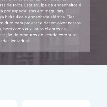
as de rolos. Esta equipe de engenheiros é
a por especialistas em máquinas,
ia hidráulica e engenharia elétrica. Eles
m duro para projetar e desenvolver nossos
, bem como auxiliar os clientes na
lização de produtos de acordo com suas
ades individuais.