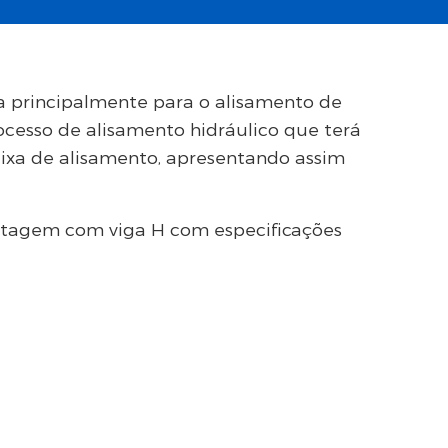
 principalmente para o alisamento de
cesso de alisamento hidráulico que terá
ixa de alisamento, apresentando assim
ntagem com viga H com especificações