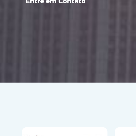
Entre em Contato