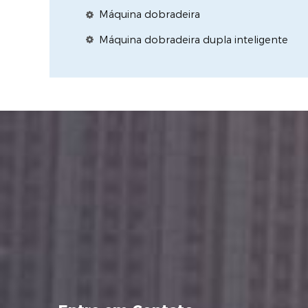
Máquina dobradeira
Máquina dobradeira dupla inteligente