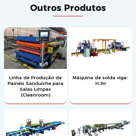
Outros Produtos
Linha de Produção de
Máquina de solda viga-
Painéis Sanduíche para
H JH
Salas Limpas
(Cleanroom)