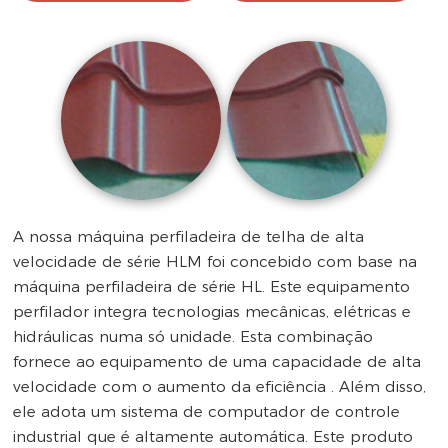
A nossa máquina perfiladeira de telha de alta
velocidade de série HLM foi concebido com base na
máquina perfiladeira de série HL. Este equipamento
perfilador integra tecnologias mecânicas, elétricas e
hidráulicas numa só unidade. Esta combinação
fornece ao equipamento de uma capacidade de alta
velocidade com o aumento da eficiência . Além disso,
ele adota um sistema de computador de controle
industrial que é altamente automática. Este produto