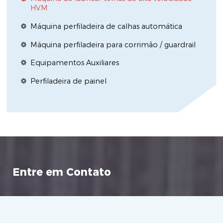
HVM
Máquina perfiladeira de calhas automática
Máquina perfiladeira para corrimão / guardrail
Equipamentos Auxiliares
Perfiladeira de painel
Entre em Contato