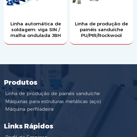
Linha automática de
Linha de produção de
soldagem: viga SIN /
painéis sanduíche
malha ondulada JBH
PU/PIR/Rockwool
Produtos
Linha de produção de painéis sanduíche
Máquinas para estruturas metálicas (aço)
Máquina perfiladeira
Links Rápidos