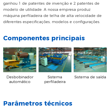
ganhou 1 de patentes de invenção e 2 patentes de
modelo de utilidade. A nossa empresa produz
máquina perfiladeira de telha de alta velocidade de
diferentes especificações, modelos e configurações.
Componentes principais
Desbobinador
Sistema
Sistema de saída
automático
perfiladeira
Parâmetros técnicos