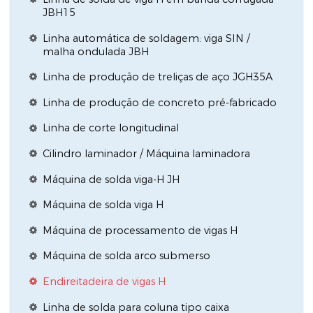
JBH15
Linha automática de soldagem: viga SIN /
malha ondulada JBH
Linha de produção de treliças de aço JGH35A
Linha de produção de concreto pré-fabricado
Linha de corte longitudinal
Cilindro laminador / Máquina laminadora
Máquina de solda viga-H JH
Máquina de solda viga H
Máquina de processamento de vigas H
Máquina de solda arco submerso
Endireitadeira de vigas H
Linha de solda para coluna tipo caixa