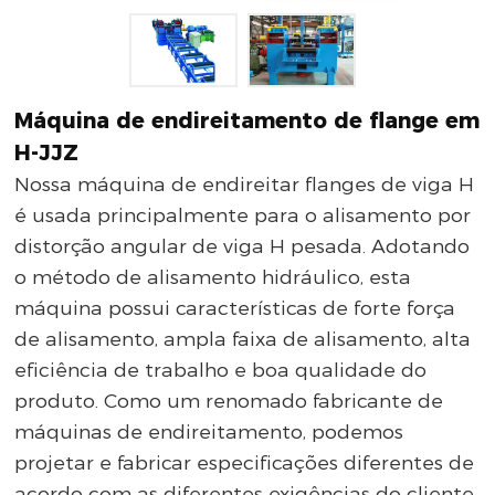
Máquina de endireitamento de flange em
H-JJZ
Nossa máquina de endireitar flanges de viga H
é usada principalmente para o alisamento por
distorção angular de viga H pesada. Adotando
o método de alisamento hidráulico, esta
máquina possui características de forte força
de alisamento, ampla faixa de alisamento, alta
eficiência de trabalho e boa qualidade do
produto. Como um renomado fabricante de
máquinas de endireitamento, podemos
projetar e fabricar especificações diferentes de
acordo com as diferentes exigências do cliente.