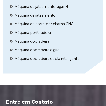
Máquina de jateamento vigas H
Máquina de jateamento
Máquina de corte por chama CNC
Máquina perfuradora
Máquina dobradeira
Máquina dobradeira digital
Máquina dobradeira dupla inteligente
Entre em Contato