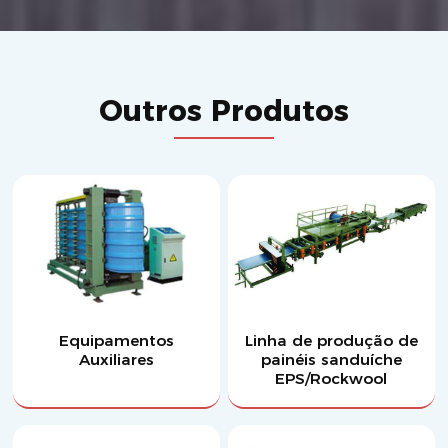
Outros Produtos
Equipamentos
Linha de produção de
Auxiliares
painéis sanduíche
EPS/Rockwool