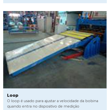
Loop
O loop é usado para ajustar a velocidade da bobina
quando entra no dispositivo de medição