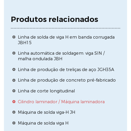
Produtos relacionados
Linha de solda de viga H em banda corrugada
JBH15
Linha automática de soldagem: viga SIN /
malha ondulada JBH
Linha de produção de treliças de aço JGH35A
Linha de produção de concreto pré-fabricado
Linha de corte longitudinal
Cilindro laminador / Máquina laminadora
Máquina de solda viga-H JH
Máquina de solda viga H