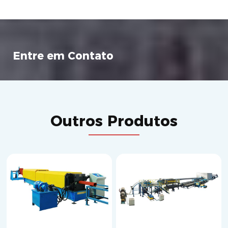
Entre em Contato
Outros Produtos