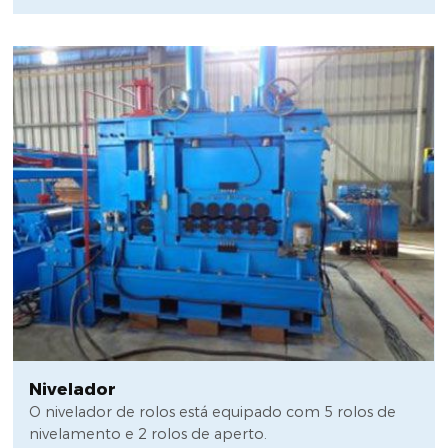
Nivelador
O nivelador de rolos está equipado com 5 rolos de
nivelamento e 2 rolos de aperto.