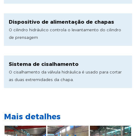
Dispositivo de alimentação de chapas
O cilindro hidráulico controla o levantamento do cilindro
de prensagem
Sistema de cisalhamento
O cisalhamento da válvula hidráulica é usado para cortar
as duas extremidades da chapa.
Mais detalhes