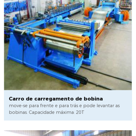
Carro de carregamento de bobina
move-se para frente e para trás e pode levantar as
bobinas. Capacidade máxima: 20T