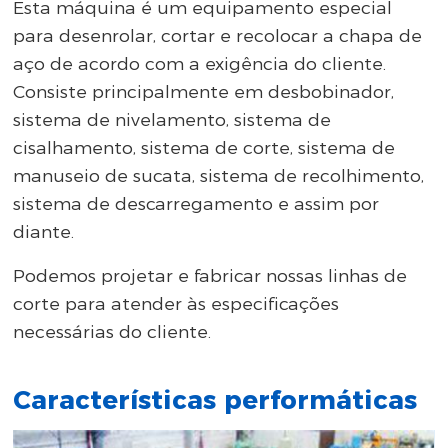
Esta máquina é um equipamento especial
para desenrolar, cortar e recolocar a chapa de
aço de acordo com a exigência do cliente.
Consiste principalmente em desbobinador,
sistema de nivelamento, sistema de
cisalhamento, sistema de corte, sistema de
manuseio de sucata, sistema de recolhimento,
sistema de descarregamento e assim por
diante.
Podemos projetar e fabricar nossas linhas de
corte para atender às especificações
necessárias do cliente.
Características performáticas