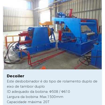
Decoiler
Este desbobinador é do tipo de rolamento duplo de
eixo de tambor duplo
ID adequado da bobina: Φ508 / Φ610
Largura da bobina: Max.1500mm
Capacidade máxima: 20T