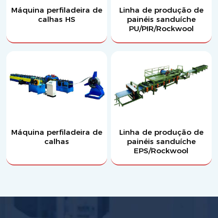
Máquina perfiladeira de
Linha de produção de
calhas HS
painéis sanduíche
PU/PIR/Rockwool
Máquina perfiladeira de
Linha de produção de
calhas
painéis sanduíche
EPS/Rockwool