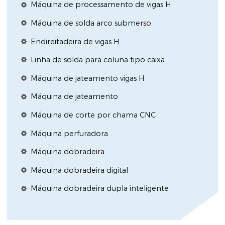
Máquina de processamento de vigas H
Máquina de solda arco submerso
Endireitadeira de vigas H
Linha de solda para coluna tipo caixa
Máquina de jateamento vigas H
Máquina de jateamento
Máquina de corte por chama CNC
Máquina perfuradora
Máquina dobradeira
Máquina dobradeira digital
Máquina dobradeira dupla inteligente