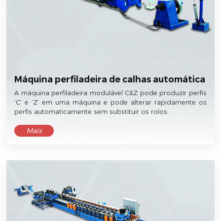
Máquina perfiladeira de calhas automática
A máquina perfiladeira modulável C&Z pode produzir perfis
‘C’ e ‘Z’ em uma máquina e pode alterar rapidamente os
perfis automaticamente sem substituir os rolos.
Mais