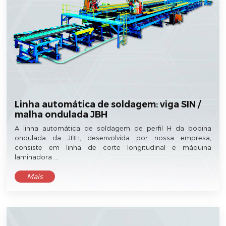
Linha automática de soldagem: viga SIN /
malha ondulada JBH
A linha automática de soldagem de perfil H da bobina
ondulada da JBH, desenvolvida por nossa empresa,
consiste em linha de corte longitudinal e máquina
laminadora ...
Mais