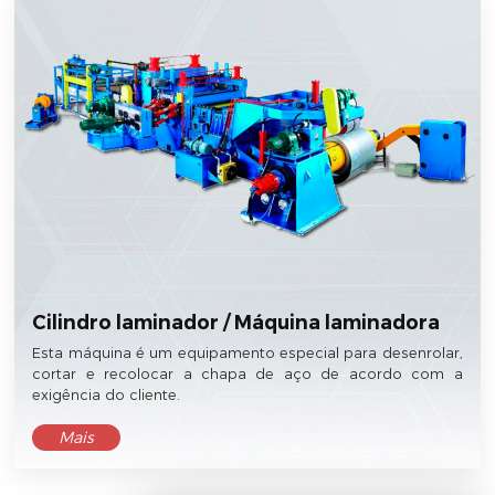
Cilindro laminador / Máquina laminadora
Esta máquina é um equipamento especial para desenrolar,
cortar e recolocar a chapa de aço de acordo com a
exigência do cliente.
Mais