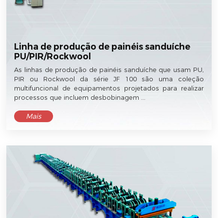
Linha de produção de painéis sanduíche
PU/PIR/Rockwool
As linhas de produção de painéis sanduíche que usam PU,
PIR ou Rockwool da série JF 100 são uma coleção
multifuncional de equipamentos projetados para realizar
processos que incluem desbobinagem ...
Mais