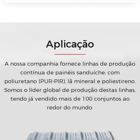
Aplicação
A nossa companhia fornece linhas de produção
contínua de painéis sanduíche, com
poliuretano (PUR-PIR), lã mineral e poliestireno.
Somos o líder global de produção destas linhas,
tendo já vendido mais de 100 conjuntos ao
redor do mundo.