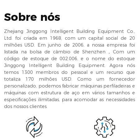
Sobre nós
Zhejiang Jinggong Intelligent Building Equipment Co.,
Ltd. foi criada em 1968, com um capital social de 20
milhões USD. Em junho de 2006, a nossa empresa foi
listada na bolsa de câmbio de Shenzhen，Com um
código de estoque de 002.006, e o nome do estoque
Jinggong Intelligent Building Equipment. Agora nós
temos 1300 membros do pessoal e um recurso que
totaliza 170 milhões USD. Como um fornecedor
personalizado, podemos fabricar máquinas perfiladeiras e
máquinas com estrutura de aço em vários tamanhos e
especificações ilimitadas, para acomodar as necessidades
dos nossos clientes.