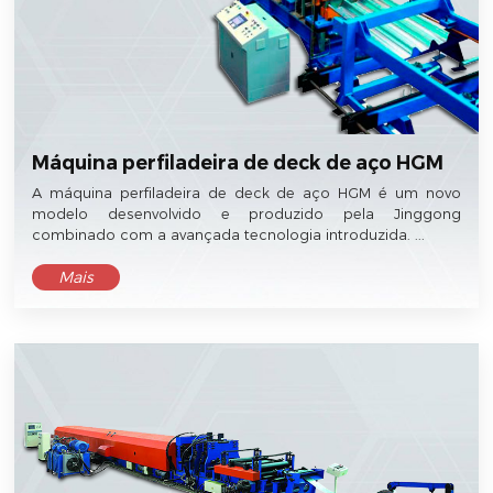
Máquina perfiladeira de deck de aço HGM
A máquina perfiladeira de deck de aço HGM é um novo
modelo desenvolvido e produzido pela Jinggong
combinado com a avançada tecnologia introduzida. ...
Mais