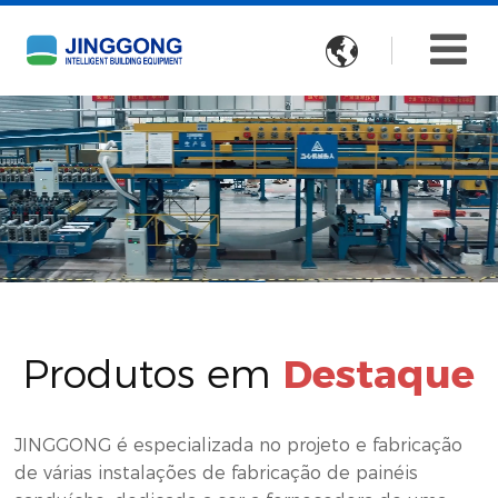

Produtos em
Destaque
JINGGONG é especializada no projeto e fabricação
de várias instalações de fabricação de painéis