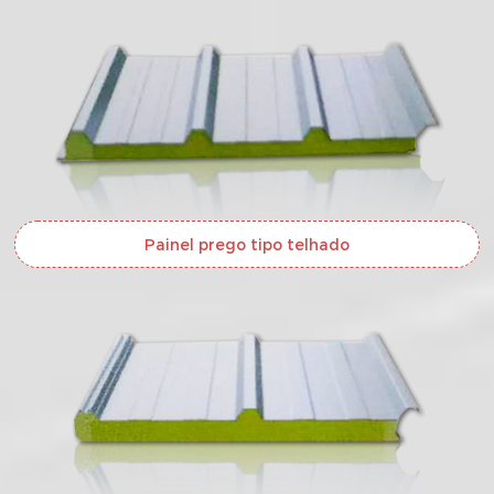
Painel prego tipo telhado