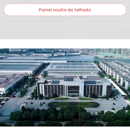
Painel oculto do telhado