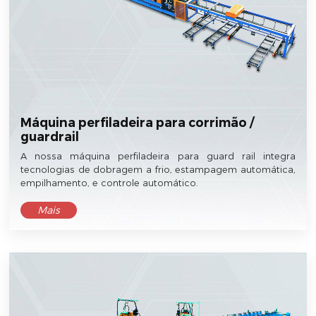
Máquina perfiladeira para corrimão /
guardrail
A nossa máquina perfiladeira para guard rail integra
tecnologias de dobragem a frio, estampagem automática,
empilhamento, e controle automático.
Mais