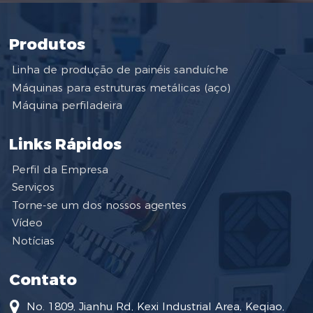
Produtos
Linha de produção de painéis sanduíche
Máquinas para estruturas metálicas (aço)
Máquina perfiladeira
Links Rápidos
Perfil da Empresa
Serviços
Torne-se um dos nossos agentes
Vídeo
Notícias
Contato
No. 1809, Jianhu Rd, Kexi Industrial Area, Keqiao,