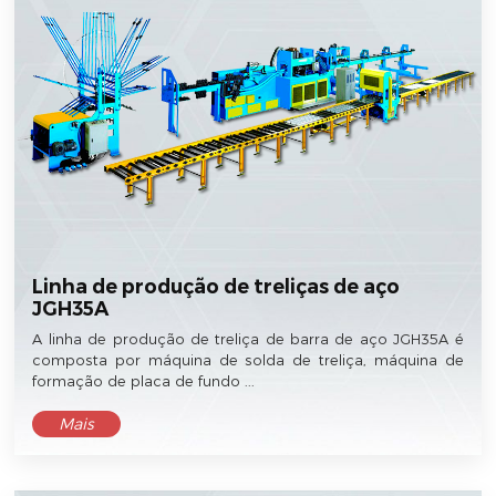
Linha de produção de treliças de aço
JGH35A
A linha de produção de treliça de barra de aço JGH35A é
composta por máquina de solda de treliça, máquina de
formação de placa de fundo ...
Mais