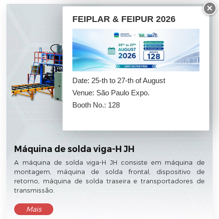
×
FEIPLAR & FEIPUR 2026
Date: 25-th to 27-th of August
Venue: São Paulo Expo.
Booth No.: 128
Máquina de solda viga-H JH
A máquina de solda viga-H JH consiste em máquina de
montagem, máquina de solda frontal, dispositivo de
retorno, máquina de solda traseira e transportadores de
transmissão.
Mais