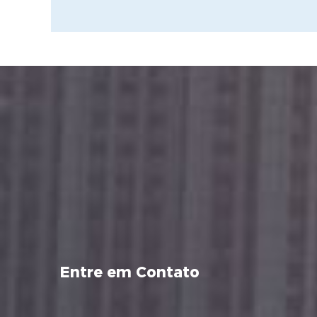
Entre em Contato