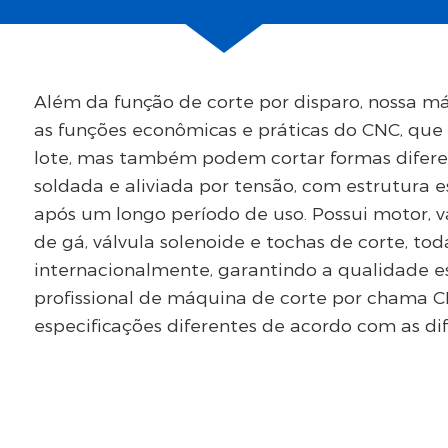
Além da função de corte por disparo, nossa 
as funções econômicas e práticas do CNC, que 
lote, mas também podem cortar formas diferente
soldada e aliviada por tensão, com estrutura 
após um longo período de uso. Possui motor, 
de gá, válvula solenoide e tochas de corte, t
internacionalmente, garantindo a qualidade es
profissional de máquina de corte por chama C
especificações diferentes de acordo com as dif