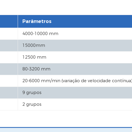
Parâmetros
4000-10000 mm
15000mm
12500 mm
80-3200 mm
20-6000 mm/min (variação de velocidade contínua
9 grupos
2 grupos