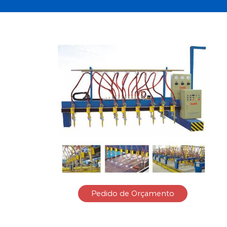
Pedido de Orçamento