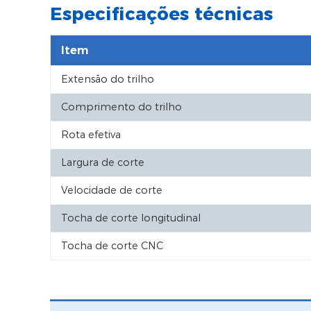
Especificações técnicas
Item
Extensão do trilho
Comprimento do trilho
Rota efetiva
Largura de corte
Velocidade de corte
Tocha de corte longitudinal
Tocha de corte CNC