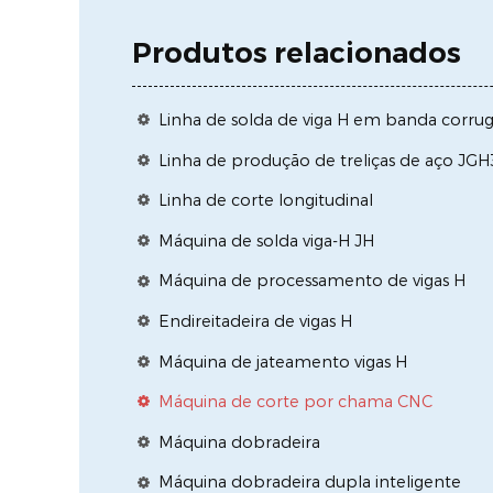
Produtos relacionados
Linha de solda de viga H em banda corr
Linha de produção de treliças de aço JG
Linha de corte longitudinal
Máquina de solda viga-H JH
Máquina de processamento de vigas H
Endireitadeira de vigas H
Máquina de jateamento vigas H
Máquina de corte por chama CNC
Máquina dobradeira
Máquina dobradeira dupla inteligente