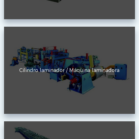
Cilindro laminador / Máquina laminadora