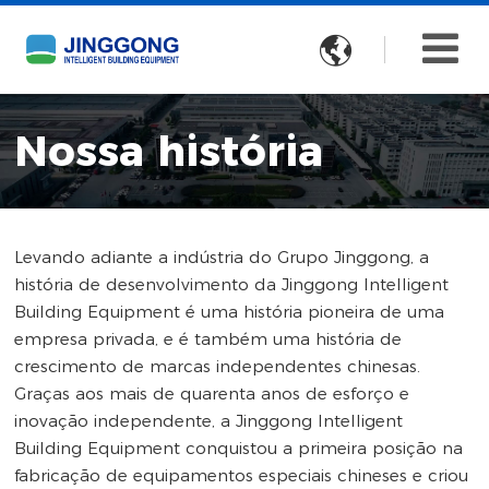

Nossa história
Levando adiante a indústria do Grupo Jinggong, a
história de desenvolvimento da Jinggong Intelligent
Building Equipment é uma história pioneira de uma
empresa privada, e é também uma história de
crescimento de marcas independentes chinesas.
Graças aos mais de quarenta anos de esforço e
inovação independente, a Jinggong Intelligent
Building Equipment conquistou a primeira posição na
fabricação de equipamentos especiais chineses e criou