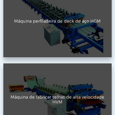
Máquina perfiladeira de deck de aço HGM
Máquina de fabricar telhas de alta velocidade
HVM