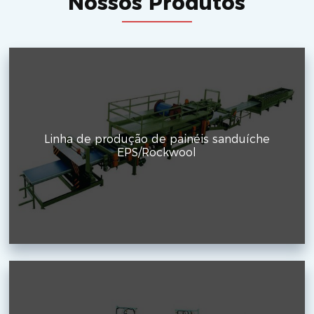
Nossos Produtos
Linha de produção de painéis sanduíche
EPS/Rockwool