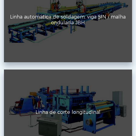
Linha automática de soldagem: viga SIN / malha
ondulada JBH
Linha de corte longitudinal