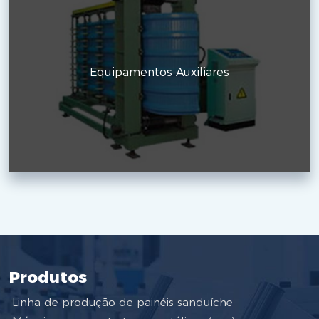
Equipamentos Auxiliares
Produtos
Linha de produção de painéis sanduíche