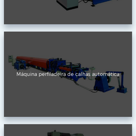
Máquina perfiladeira de calhas automática