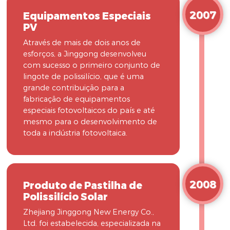
2007
Equipamentos Especiais
PV
Através de mais de dois anos de
esforços, a Jinggong desenvolveu
com sucesso o primeiro conjunto de
lingote de polissilício, que é uma
grande contribuição para a
fabricação de equipamentos
especiais fotovoltaicos do país e até
mesmo para o desenvolvimento de
toda a indústria fotovoltaica.
2008
Produto de Pastilha de
Polissilício Solar
Zhejiang Jinggong New Energy Co.,
Ltd. foi estabelecida, especializada na