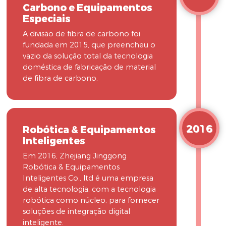
Carbono e Equipamentos
Especiais
A divisão de fibra de carbono foi
fundada em 2015, que preencheu o
vazio da solução total da tecnologia
doméstica de fabricação de material
de fibra de carbono.
2016
Robótica & Equipamentos
Inteligentes
Em 2016, Zhejiang Jinggong
Robótica & Equipamentos
Inteligentes Co., ltd é uma empresa
de alta tecnologia, com a tecnologia
robótica como núcleo, para fornecer
soluções de integração digital
inteligente.