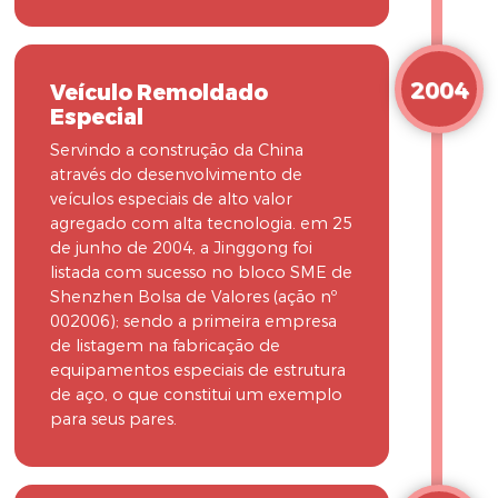
2004
Veículo Remoldado
Especial
Servindo a construção da China
através do desenvolvimento de
veículos especiais de alto valor
agregado com alta tecnologia. em 25
de junho de 2004, a Jinggong foi
listada com sucesso no bloco SME de
Shenzhen Bolsa de Valores (ação nº
002006); sendo a primeira empresa
de listagem na fabricação de
equipamentos especiais de estrutura
de aço, o que constitui um exemplo
para seus pares.