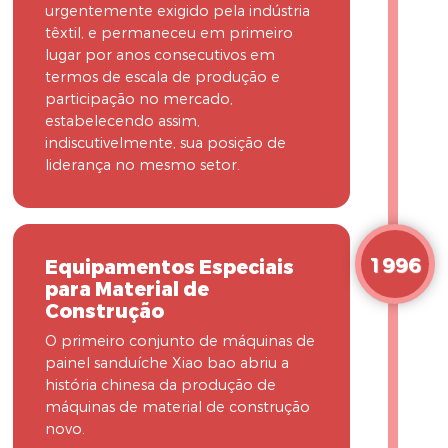
urgentemente exigido pela indústria
têxtil, e permaneceu em primeiro
lugar por anos consecutivos em
termos de escala de produção e
participação no mercado,
estabelecendo assim,
indiscutivelmente, sua posição de
liderança no mesmo setor.
1996
Equipamentos Especiais
para Material de
Construção
O primeiro conjunto de máquinas de
painel sanduíche Xiao bao abriu a
história chinesa da produção de
máquinas de material de construção
novo.