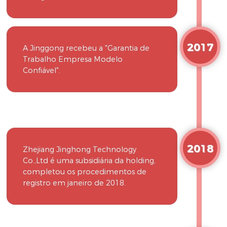
2017
A Jinggong recebeu a "Garantia de
Trabalho Empresa Modelo
Confiável".
2018
Zhejiang Jinghong Technology
Co.,Ltd é uma subsidiária da holding,
completou os procedimentos de
registro em janeiro de 2018.