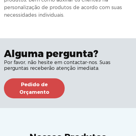
personalização de produtos de acordo com suas
necessidades individuais.
Alguma pergunta?
Por favor, não hesite em contactar-nos. Suas
perguntas receberão atenção imediata.
Pedido de
Orçamento