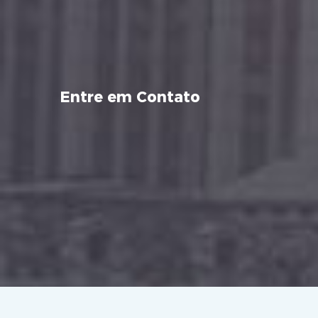
Entre em Contato