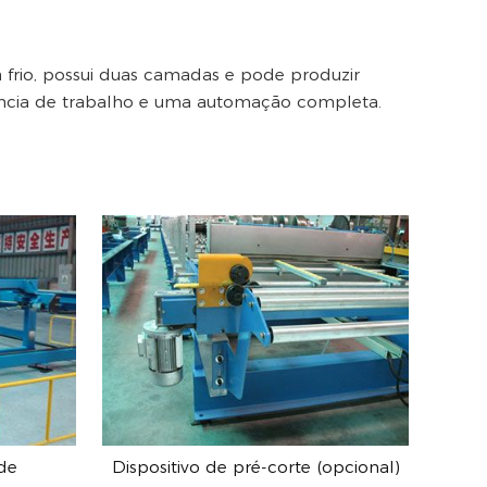
 frio, possui duas camadas e pode produzir
iciência de trabalho e uma automação completa.
de
Dispositivo de pré-corte (opcional)