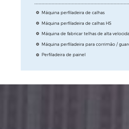
Máquina perfiladeira de calhas
Máquina perfiladeira de calhas HS
Máquina de fabricar telhas de alta veloc
Máquina perfiladeira para corrimão / guard
Perfiladeira de painel