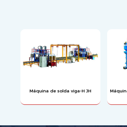
Máquina de solda viga-H JH
Máquin