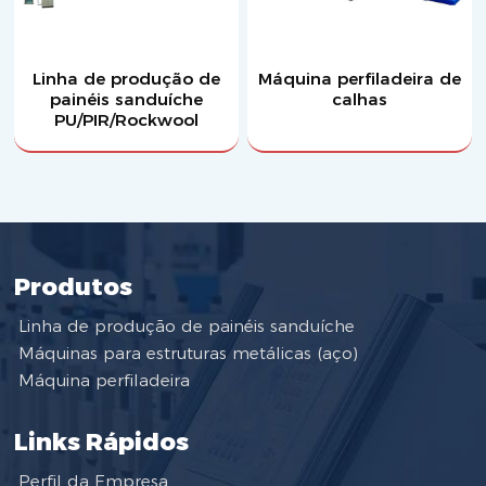
Linha de produção de
Máquina perfiladeira de
painéis sanduíche
calhas
PU/PIR/Rockwool
Produtos
Linha de produção de painéis sanduíche
Máquinas para estruturas metálicas (aço)
Máquina perfiladeira
Links Rápidos
Perfil da Empresa