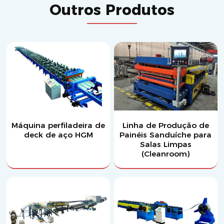
Outros Produtos
Máquina perfiladeira de
Linha de Produção de
deck de aço HGM
Painéis Sanduíche para
Salas Limpas
(Cleanroom)