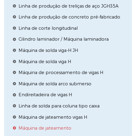
Linha de produção de treliças de aço JGH35A
Linha de produção de concreto pré-fabricado
Linha de corte longitudinal
Cilindro laminador / Máquina laminadora
Máquina de solda viga-H JH
Máquina de solda viga H
Máquina de processamento de vigas H
Máquina de solda arco submerso
Endireitadeira de vigas H
Linha de solda para coluna tipo caixa
Máquina de jateamento vigas H
Máquina de jateamento