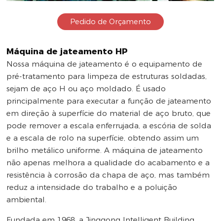
Pedido de Orçamento
Máquina de jateamento HP
Nossa máquina de jateamento é o equipamento de
pré-tratamento para limpeza de estruturas soldadas,
sejam de aço H ou aço moldado. É usado
principalmente para executar a função de jateamento
em direção à superfície do material de aço bruto, que
pode remover a escala enferrujada, a escória de solda
e a escala de rolo na superfície, obtendo assim um
brilho metálico uniforme. A máquina de jateamento
não apenas melhora a qualidade do acabamento e a
resistência à corrosão da chapa de aço, mas também
reduz a intensidade do trabalho e a poluição
ambiental.
Fundada em 1968, a Jinggong Intelligent Building