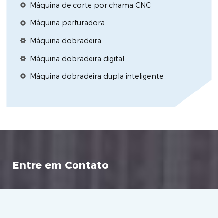
Máquina de corte por chama CNC
Máquina perfuradora
Máquina dobradeira
Máquina dobradeira digital
Máquina dobradeira dupla inteligente
Entre em Contato