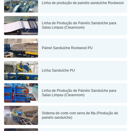
Linha de produção de painéis sanduíche Rockwool
Linha de Produção de Painéis Sanduíche para
Salas Limpas (Cleanroom)
Painel Sanduíche Rockwool PU
Linha Sanduíche PU
Linha de Produção de Painéis Sanduíche para
Salas Limpas (Cleanroom)
Sistema de corte com serra de fita (Produção de
painéis sanduíche)