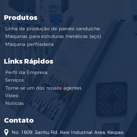
Produtos
Linha de produção de painéis sanduíche
Máquinas para estruturas metálicas (aço)
Máquina perfiladeira
Links Rápidos
Perfil da Empresa
Serviços
Torne-se um dos nossos agentes
Vídeo
Notícias
Contato
No. 1809, Jianhu Rd, Kexi Industrial Area, Keqiao,