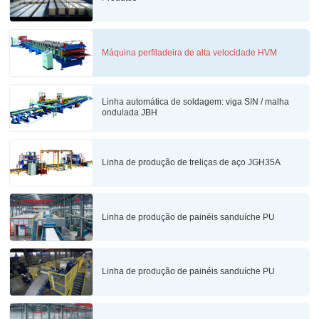
Máquina perfiladeira de alta velocidade HVM
Linha automática de soldagem: viga SIN / malha
ondulada JBH
Linha de produção de treliças de aço JGH35A
Linha de produção de painéis sanduíche PU
Linha de produção de painéis sanduíche PU