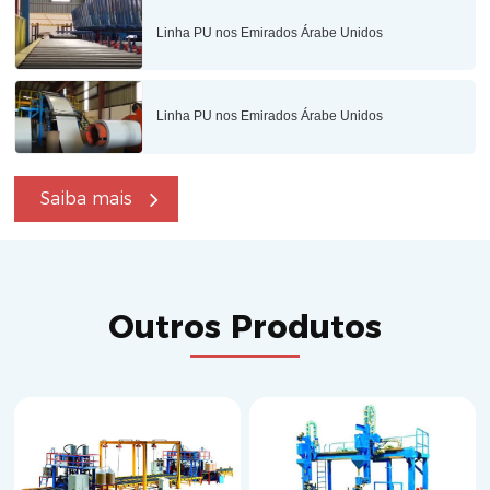
Linha PU nos Emirados Árabe Unidos
Linha PU nos Emirados Árabe Unidos
Saiba mais
Outros Produtos