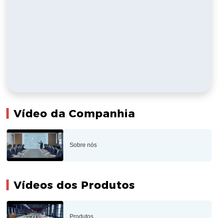
Vídeo da Companhia
Sobre nós
Vídeos dos Produtos
Produtos