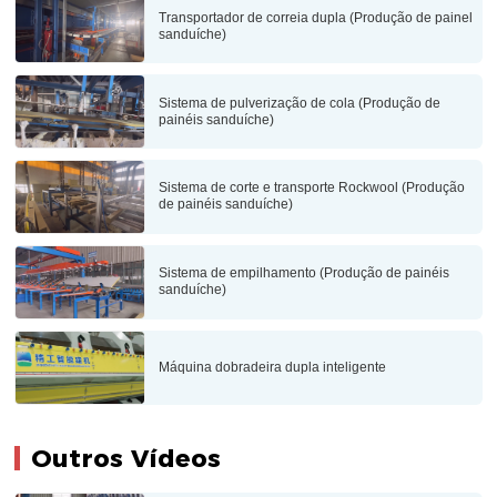
Transportador de correia dupla (Produção de painel
sanduíche)
Sistema de pulverização de cola (Produção de
painéis sanduíche)
Sistema de corte e transporte Rockwool (Produção
de painéis sanduíche)
Sistema de empilhamento (Produção de painéis
sanduíche)
Máquina dobradeira dupla inteligente
Outros Vídeos