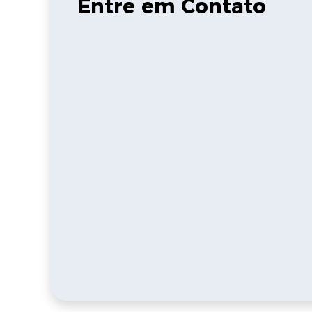
Entre em Contato