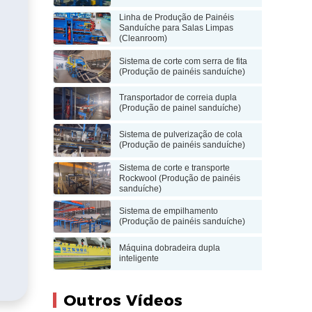
Linha de Produção de Painéis
Sanduíche para Salas Limpas
(Cleanroom)
Sistema de corte com serra de fita
(Produção de painéis sanduíche)
Transportador de correia dupla
(Produção de painel sanduíche)
Sistema de pulverização de cola
(Produção de painéis sanduíche)
Sistema de corte e transporte
Rockwool (Produção de painéis
sanduíche)
Sistema de empilhamento
(Produção de painéis sanduíche)
Máquina dobradeira dupla
inteligente
Outros Vídeos