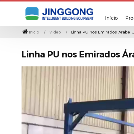
Início
Pro
Início
Vídeo
Linha PU nos Emirados Árabe 
Linha PU nos Emirados Ár