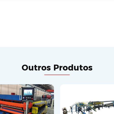
Outros Produtos