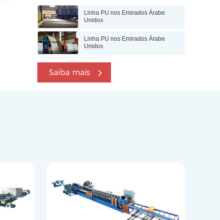
Linha PU nos Emirados Árabe
Unidos
Linha PU nos Emirados Árabe
Unidos
Saiba mais