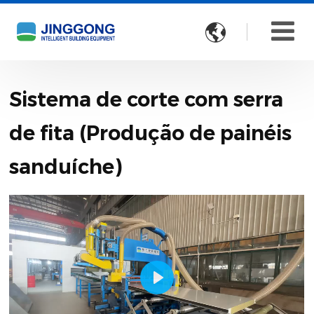

Sistema de corte com serra
de fita (Produção de painéis
sanduíche)
Play