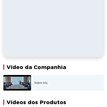
Vídeo da Companhia
Sobre nós
Vídeos dos Produtos