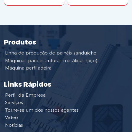
Produtos
Linha de produção de painéis sanduíche
Máquinas para estruturas metálicas (aço)
Máquina perfiladeira
Links Rápidos
Perfil da Empresa
Serviços
Torne-se um dos nossos agentes
Vídeo
Notícias