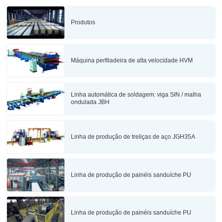
Produtos
Máquina perfiladeira de alta velocidade HVM
Linha automática de soldagem: viga SIN / malha
ondulada JBH
Linha de produção de treliças de aço JGH35A
Linha de produção de painéis sanduíche PU
Linha de produção de painéis sanduíche PU