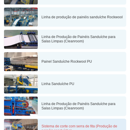
Linha de produção de painéis sanduíche Rockwool
Linha de Produção de Painéis Sanduíche para
Salas Limpas (Cleanroom)
Painel Sanduíche Rockwool PU
Linha Sanduíche PU
Linha de Produção de Painéis Sanduíche para
Salas Limpas (Cleanroom)
Sistema de corte com serra de fita (Produção de