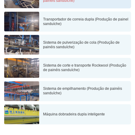
painéis sanduíche)
Transportador de correia dupla (Produção de painel
sanduíche)
Sistema de pulverização de cola (Produção de
painéis sanduíche)
Sistema de corte e transporte Rockwool (Produção
de painéis sanduíche)
Sistema de empilhamento (Produção de painéis
sanduíche)
Máquina dobradeira dupla inteligente