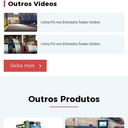
Outros Vídeos
Linha PU nos Emirados Árabe Unidos
Linha PU nos Emirados Árabe Unidos
Saiba mais
Outros Produtos