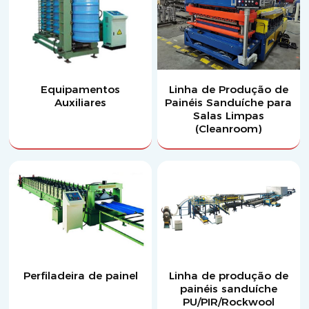
Equipamentos
Linha de Produção de
Auxiliares
Painéis Sanduíche para
Salas Limpas
(Cleanroom)
Perfiladeira de painel
Linha de produção de
painéis sanduíche
PU/PIR/Rockwool