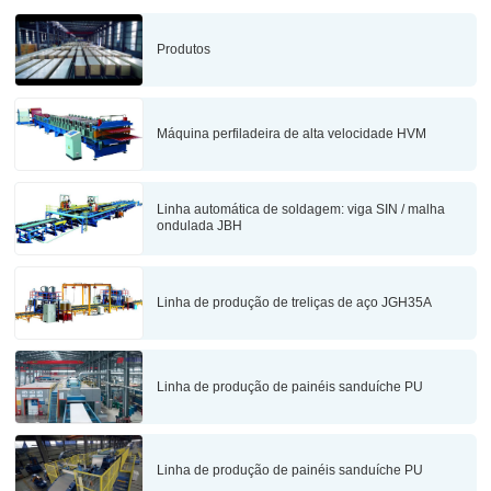
Produtos
Máquina perfiladeira de alta velocidade HVM
Linha automática de soldagem: viga SIN / malha
ondulada JBH
Linha de produção de treliças de aço JGH35A
Linha de produção de painéis sanduíche PU
Linha de produção de painéis sanduíche PU