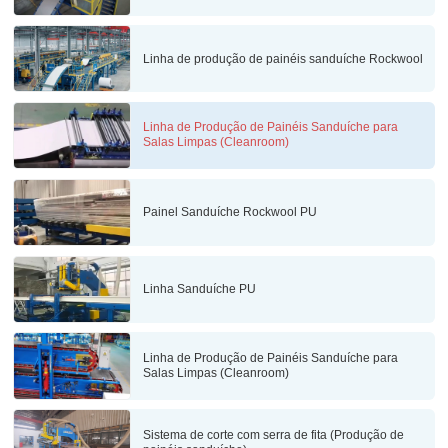
Linha de produção de painéis sanduíche Rockwool
Linha de Produção de Painéis Sanduíche para
Salas Limpas (Cleanroom)
Painel Sanduíche Rockwool PU
Linha Sanduíche PU
Linha de Produção de Painéis Sanduíche para
Salas Limpas (Cleanroom)
Sistema de corte com serra de fita (Produção de