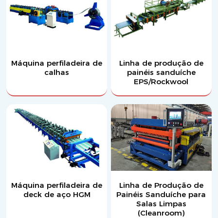
Máquina perfiladeira de
Linha de produção de
calhas
painéis sanduíche
EPS/Rockwool
Máquina perfiladeira de
Linha de Produção de
deck de aço HGM
Painéis Sanduíche para
Salas Limpas
(Cleanroom)