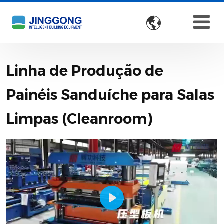

Linha de Produção de
Painéis Sanduíche para Salas
Limpas (Cleanroom)
Play