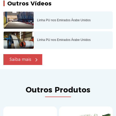
Outros Vídeos
Linha PU nos Emirados Árabe Unidos
Linha PU nos Emirados Árabe Unidos
Saiba mais
Outros Produtos