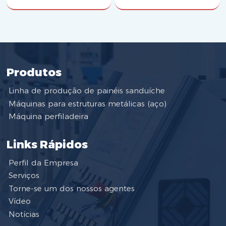
Produtos
Linha de produção de painéis sanduíche
Máquinas para estruturas metálicas (aço)
Máquina perfiladeira
Links Rápidos
Perfil da Empresa
Serviços
Torne-se um dos nossos agentes
Vídeo
Notícias