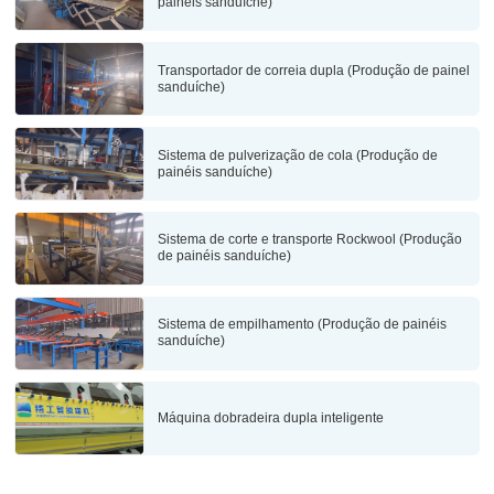
painéis sanduíche)
Transportador de correia dupla (Produção de painel
sanduíche)
Sistema de pulverização de cola (Produção de
painéis sanduíche)
Sistema de corte e transporte Rockwool (Produção
de painéis sanduíche)
Sistema de empilhamento (Produção de painéis
sanduíche)
Máquina dobradeira dupla inteligente