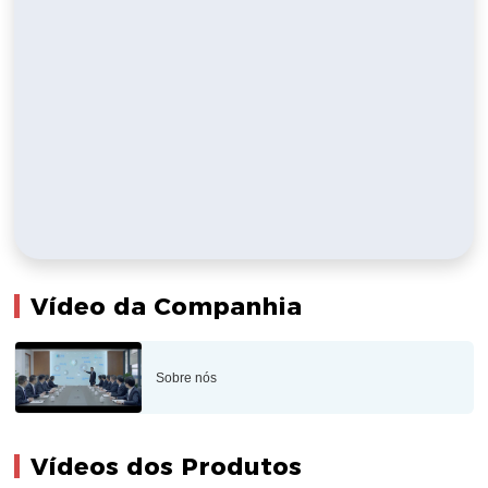
Vídeo da Companhia
Sobre nós
Vídeos dos Produtos