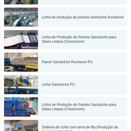
Linha de produção de painéis sanduíche Rockwool
Linha de Produção de Painéis Sanduíche para
Salas Limpas (Cleanroom)
Painel Sanduíche Rockwool PU
Linha Sanduíche PU
Linha de Produção de Painéis Sanduíche para
Salas Limpas (Cleanroom)
Sistema de corte com serra de fita (Produção de