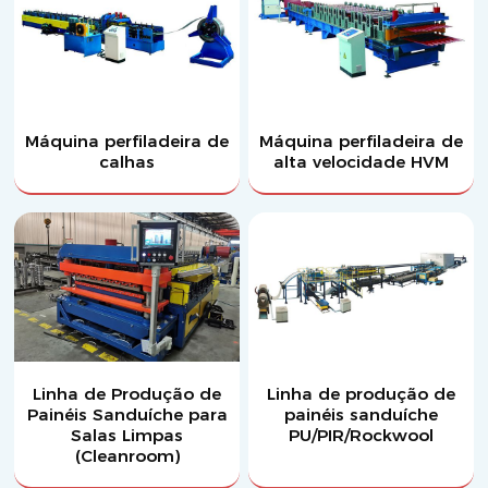
Máquina perfiladeira de
Máquina perfiladeira de
calhas
alta velocidade HVM
Linha de Produção de
Linha de produção de
Painéis Sanduíche para
painéis sanduíche
Salas Limpas
PU/PIR/Rockwool
(Cleanroom)