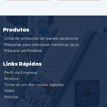
Produtos
Linha de produção de painéis sanduíche
Máquinas para estruturas metálicas (aço)
Máquina perfiladeira
Links Rápidos
Perfil da Empresa
Serviços
Torne-se um dos nossos agentes
Vídeo
Notícias