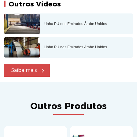
Outros Vídeos
Linha PU nos Emirados Árabe Unidos
Linha PU nos Emirados Árabe Unidos
Saiba mais
Outros Produtos