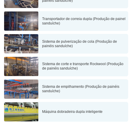
painéis sanduíche)
Transportador de correia dupla (Produção de painel
sanduíche)
Sistema de pulverização de cola (Produção de
painéis sanduíche)
Sistema de corte e transporte Rockwool (Produção
de painéis sanduíche)
Sistema de empilhamento (Produção de painéis
sanduíche)
Máquina dobradeira dupla inteligente