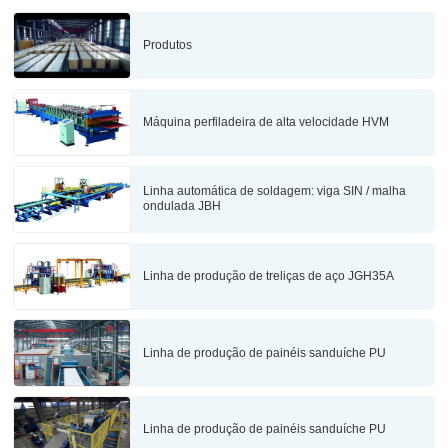
Produtos
Máquina perfiladeira de alta velocidade HVM
Linha automática de soldagem: viga SIN / malha
ondulada JBH
Linha de produção de treliças de aço JGH35A
Linha de produção de painéis sanduíche PU
Linha de produção de painéis sanduíche PU