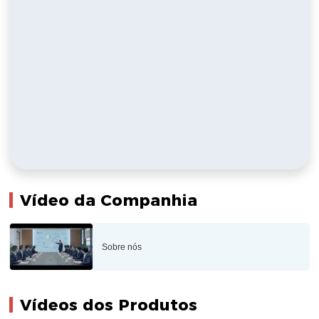
Vídeo da Companhia
Sobre nós
Vídeos dos Produtos