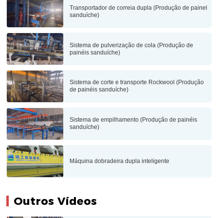
Transportador de correia dupla (Produção de painel
sanduíche)
Sistema de pulverização de cola (Produção de
painéis sanduíche)
Sistema de corte e transporte Rockwool (Produção
de painéis sanduíche)
Sistema de empilhamento (Produção de painéis
sanduíche)
Máquina dobradeira dupla inteligente
Outros Vídeos