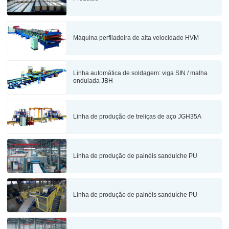
Máquina perfiladeira de alta velocidade HVM
Linha automática de soldagem: viga SIN / malha
ondulada JBH
Linha de produção de treliças de aço JGH35A
Linha de produção de painéis sanduíche PU
Linha de produção de painéis sanduíche PU