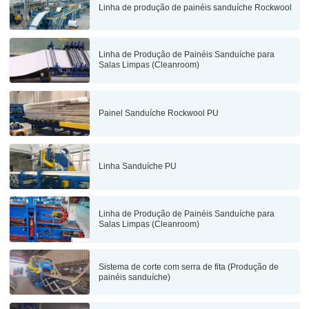
Linha de produção de painéis sanduíche Rockwool
Linha de Produção de Painéis Sanduíche para
Salas Limpas (Cleanroom)
Painel Sanduíche Rockwool PU
Linha Sanduíche PU
Linha de Produção de Painéis Sanduíche para
Salas Limpas (Cleanroom)
Sistema de corte com serra de fita (Produção de
painéis sanduíche)