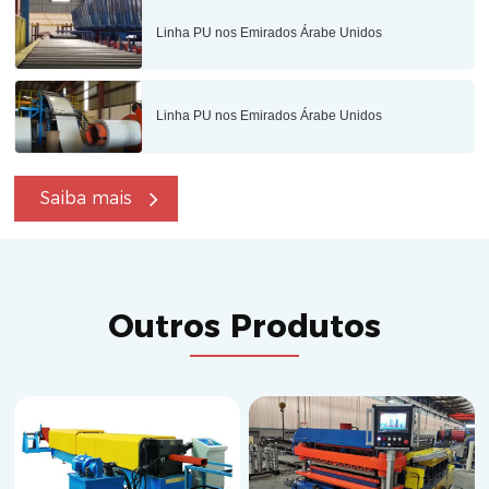
Linha PU nos Emirados Árabe Unidos
Linha PU nos Emirados Árabe Unidos
Saiba mais
Outros Produtos