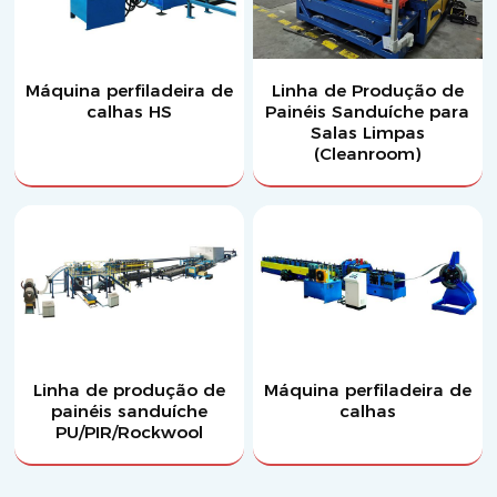
Máquina perfiladeira de
Linha de Produção de
calhas HS
Painéis Sanduíche para
Salas Limpas
(Cleanroom)
Linha de produção de
Máquina perfiladeira de
painéis sanduíche
calhas
PU/PIR/Rockwool