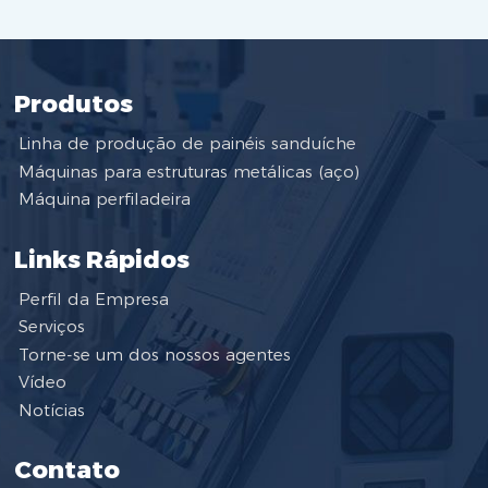
Produtos
Linha de produção de painéis sanduíche
Máquinas para estruturas metálicas (aço)
Máquina perfiladeira
Links Rápidos
Perfil da Empresa
Serviços
Torne-se um dos nossos agentes
Vídeo
Notícias
Contato