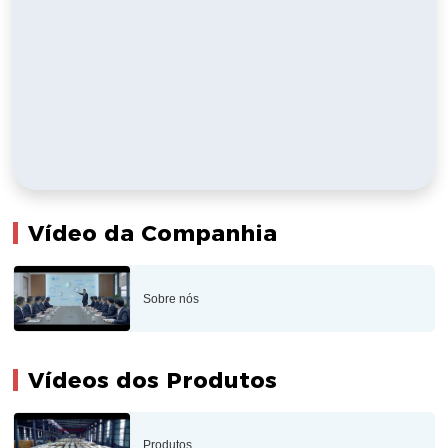
Vídeo da Companhia
Sobre nós
Vídeos dos Produtos
Produtos