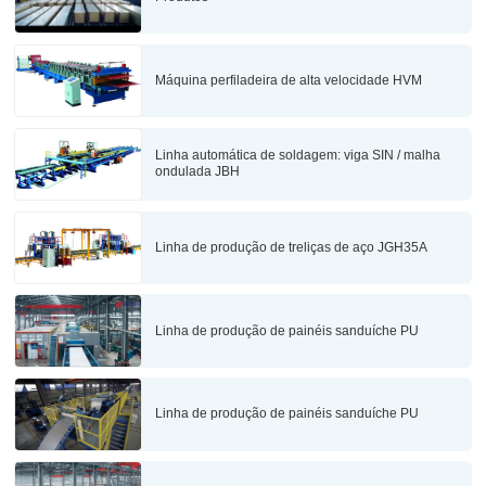
Máquina perfiladeira de alta velocidade HVM
Linha automática de soldagem: viga SIN / malha
ondulada JBH
Linha de produção de treliças de aço JGH35A
Linha de produção de painéis sanduíche PU
Linha de produção de painéis sanduíche PU