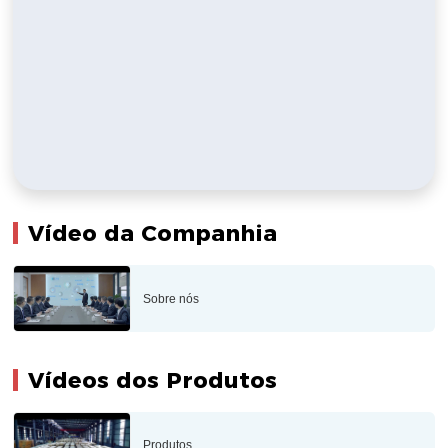
Vídeo da Companhia
Sobre nós
Vídeos dos Produtos
Produtos