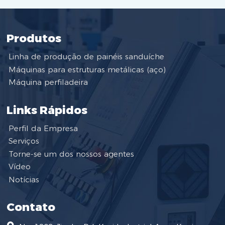
Produtos
Linha de produção de painéis sanduíche
Máquinas para estruturas metálicas (aço)
Máquina perfiladeira
Links Rápidos
Perfil da Empresa
Serviços
Torne-se um dos nossos agentes
Vídeo
Notícias
Contato