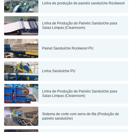
Linha de produção de painéis sanduíche Rockwool
Linha de Produção de Painéis Sanduíche para
Salas Limpas (Cleanroom)
Painel Sanduíche Rockwool PU
Linha Sanduíche PU
Linha de Produção de Painéis Sanduíche para
Salas Limpas (Cleanroom)
Sistema de corte com serra de fita (Produção de
painéis sanduíche)