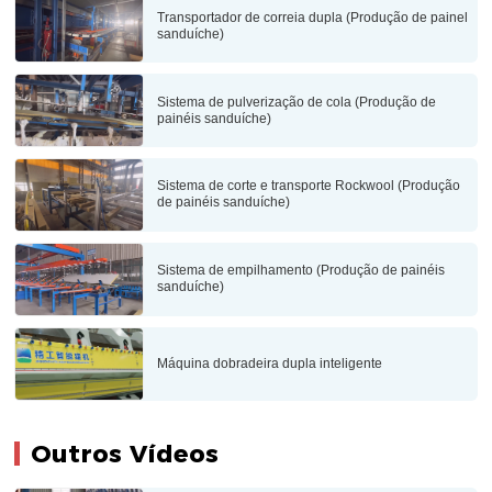
Transportador de correia dupla (Produção de painel
sanduíche)
Sistema de pulverização de cola (Produção de
painéis sanduíche)
Sistema de corte e transporte Rockwool (Produção
de painéis sanduíche)
Sistema de empilhamento (Produção de painéis
sanduíche)
Máquina dobradeira dupla inteligente
Outros Vídeos