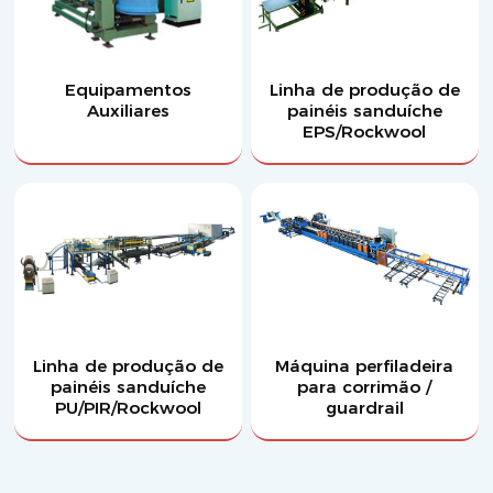
Equipamentos
Linha de produção de
Auxiliares
painéis sanduíche
EPS/Rockwool
Linha de produção de
Máquina perfiladeira
painéis sanduíche
para corrimão /
PU/PIR/Rockwool
guardrail