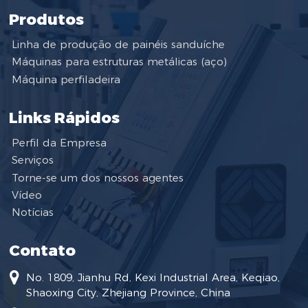
Produtos
Linha de produção de painéis sanduíche
Máquinas para estruturas metálicas (aço)
Máquina perfiladeira
Links Rápidos
Perfil da Empresa
Serviços
Torne-se um dos nossos agentes
Vídeo
Notícias
Contato
No. 1809, Jianhu Rd, Kexi Industrial Area, Keqiao,
Shaoxing City, Zhejiang Province, China