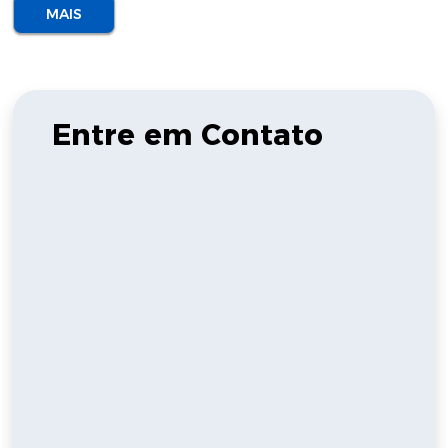
MAIS
Entre em Contato