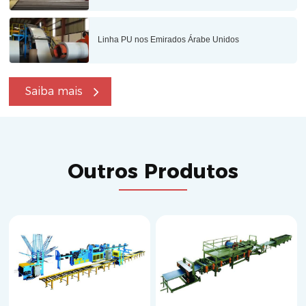
Linha PU nos Emirados Árabe Unidos
Saiba mais
Outros Produtos