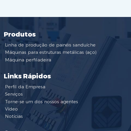
Produtos
Linha de produção de painéis sanduíche
Máquinas para estruturas metálicas (aço)
Máquina perfiladeira
Links Rápidos
Perfil da Empresa
Serviços
Torne-se um dos nossos agentes
Vídeo
Notícias