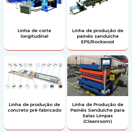
Linha de corte
Linha de produção de
longitudinal
painéis sanduíche
EPS/Rockwool
Linha de produção de
Linha de Produção de
concreto pré-fabricado
Painéis Sanduíche para
Salas Limpas
(Cleanroom)