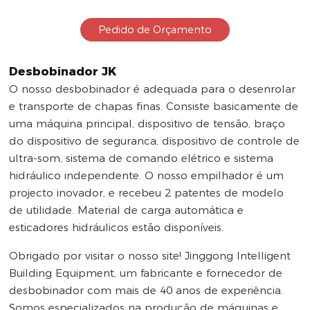
Pedido de Orçamento
Desbobinador JK
O nosso desbobinador é adequada para o desenrolar
e transporte de chapas finas. Consiste basicamente de
uma máquina principal, dispositivo de tensão, braço
do dispositivo de seguranca, dispositivo de controle de
ultra-som, sistema de comando elétrico e sistema
hidráulico independente. O nosso empilhador é um
projecto inovador, e recebeu 2 patentes de modelo
de utilidade. Material de carga automática e
esticadores hidráulicos estão disponíveis.
Obrigado por visitar o nosso site! Jinggong Intelligent
Building Equipment, um fabricante e fornecedor de
desbobinador com mais de 40 anos de experiência.
Somos especializados na produção de máquinas e