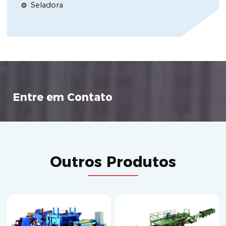
Seladora
Entre em Contato
Outros Produtos